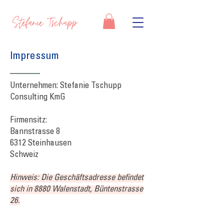
Stefanie Tschupp
Impressum
Unternehmen: Stefanie Tschupp
Consulting KmG
Firmensitz:
Bannstrasse 8
6312 Steinhausen
Schweiz
Hinweis: Die Geschäftsadresse befindet
sich in 8880 Walenstadt, Büntenstrasse
26.