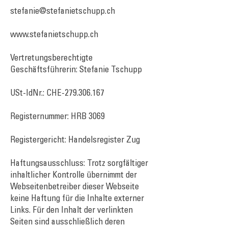
stefanie@stefanietschupp.ch
www.stefanietschupp.ch
Vertretungsberechtigte
Geschäftsführerin: Stefanie Tschupp
USt-IdNr.: CHE-279.306.167
Registernummer: HRB 3069
Registergericht: Handelsregister Zug
Haftungsausschluss: Trotz sorgfältiger
inhaltlicher Kontrolle übernimmt der
Webseitenbetreiber dieser Webseite
keine Haftung für die Inhalte externer
Links. Für den Inhalt der verlinkten
Seiten sind ausschließlich deren