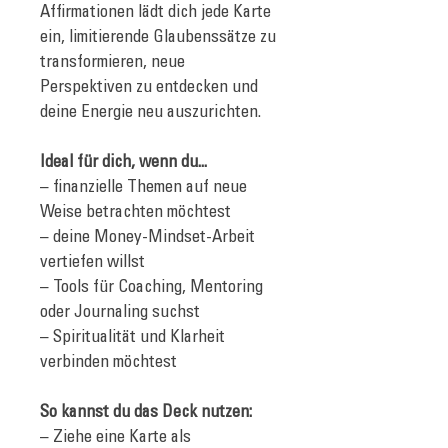
Affirmationen lädt dich jede Karte 
ein, limitierende Glaubenssätze zu 
transformieren, neue 
Perspektiven zu entdecken und 
deine Energie neu auszurichten.
Ideal für dich, wenn du...
– finanzielle Themen auf neue 
Weise betrachten möchtest
– deine Money-Mindset-Arbeit 
vertiefen willst
– Tools für Coaching, Mentoring 
oder Journaling suchst
– Spiritualität und Klarheit 
verbinden möchtest
So kannst du das Deck nutzen:
– Ziehe eine Karte als 