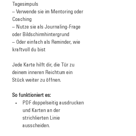
Tagesimpuls
– Verwende sie im Mentoring oder 
Coaching
– Nutze sie als Journaling-Frage 
oder Bildschirmhintergrund
– Oder einfach als Reminder, wie 
kraftvoll du bist
Jede Karte hilft dir, die Tür zu 
deinem inneren Reichtum ein 
Stück weiter zu öffnen.
So funktioniert es:
PDF doppelseitig ausdrucken 
und Karten an der 
strichlierten Linie 
ausscheiden. 