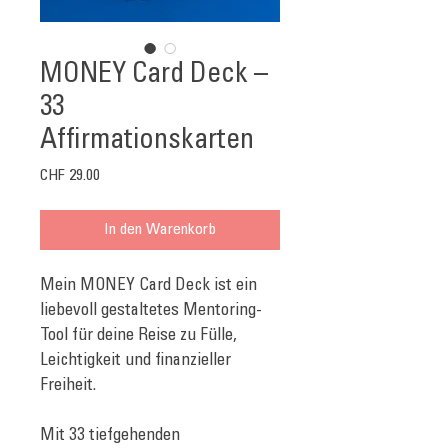
MONEY Card Deck –
33
Affirmationskarten
Preis
CHF 29.00
In den Warenkorb
Mein MONEY Card Deck ist ein 
liebevoll gestaltetes Mentoring-
Tool für deine Reise zu Fülle, 
Leichtigkeit und finanzieller 
Freiheit.
Mit 33 tiefgehenden 